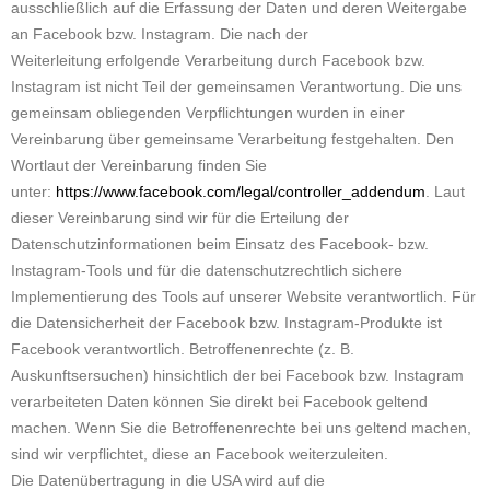
ausschließlich auf die Erfassung der Daten und deren Weitergabe
an Facebook bzw. Instagram. Die nach der
Weiterleitung erfolgende Verarbeitung durch Facebook bzw.
Instagram ist nicht Teil der gemeinsamen Verantwortung. Die uns
gemeinsam obliegenden Verpflichtungen wurden in einer
Vereinbarung über gemeinsame Verarbeitung festgehalten. Den
Wortlaut der Vereinbarung finden Sie
unter:
https://www.facebook.com/legal/controller_addendum
. Laut
dieser Vereinbarung sind wir für die Erteilung der
Datenschutzinformationen beim Einsatz des Facebook- bzw.
Instagram-Tools und für die datenschutzrechtlich sichere
Implementierung des Tools auf unserer Website verantwortlich. Für
die Datensicherheit der Facebook bzw. Instagram-Produkte ist
Facebook verantwortlich. Betroffenenrechte (z. B.
Auskunftsersuchen) hinsichtlich der bei Facebook bzw. Instagram
verarbeiteten Daten können Sie direkt bei Facebook geltend
machen. Wenn Sie die Betroffenenrechte bei uns geltend machen,
sind wir verpflichtet, diese an Facebook weiterzuleiten.
Die Datenübertragung in die USA wird auf die