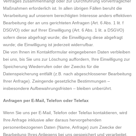
Vertrages zusammenhängt oder zur Durchführung vorvertraglicher
Maßnahmen erforderlich ist. In allen übrigen Fällen beruht die
Verarbeitung auf unserem berechtigten Interesse anders effektiven
Bearbeitung der an uns gerichteten Anfragen (Art. 6 Abs. 1 lit. f
DSGVO) oder auf Ihrer Einwilligung (Art. 6 Abs. 1 lit. a DSGVO)
sofern diese abgefragt wurde; die Einwilligung diese abgefragt
wurde; die Einwilligung ist jederzeit widerrufbar.
Die von Ihnen im Kontaktformular eingegebenen Daten verbleiben
bei uns, bis Sie uns zur Löschung auffordern, Ihre Einwilligung zur
Speicherung Wiederrufen oder der Zwecks für die
Datenspeicherung entfällt (z.B. nach abgeschlossener Bearbeitung
Ihrer Anfrage). Zwingende gesetzliche Bestimmungen –
insbesondere Aufbewahrungsfristen – bleiben unberührt.
Anfragen per E-Mail, Telefon oder Telefax
Wenn Sie uns per E-Mail, Telefon oder Telefax kontaktieren, wird
Ihre Anfrage inklusive aller daraus hervorgehenden
personenbezogenen Daten (Name, Anfrage) zum Zwecke der
Bearbeitung Ihres Anliegens bei uns gespeichert und verarbeitet.