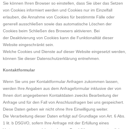
Sie können Ihren Browser so einstellen, dass Sie über das Setzen
von Cookies informiert werden und Cookies nur im Einzelfall
erlauben, die Annahme von Cookies für bestimmte Fälle oder
generell ausschließen sowie das automatische Löschen der
Cookies beim Schließen des Browsers aktivieren. Bei
der Deaktivierung von Cookies kann die Funktionalität dieser
Website eingeschränkt sein.
Welche Cookies und Dienste auf dieser Website eingesetzt werden,
können Sie dieser Datenschutzerklärung entnehmen.
Kontaktformular
Wenn Sie uns per Kontaktformular Anfragen zukommen lassen,
werden Ihre Angaben aus dem Anfrageformular inklusive der von
Ihnen dort angegebenen Kontaktdaten zwecks Bearbeitung der
Anfrage und für den Fall von Anschlussfragen bei uns gespeichert.
Diese Daten geben wir nicht ohne Ihre Einwilligung weiter.
Die Verarbeitung dieser Daten erfolgt auf Grundlage von Art. 6 Abs.
1 lit. b DSGVO, sofern Ihre Anfrage mit der Erfüllung eines