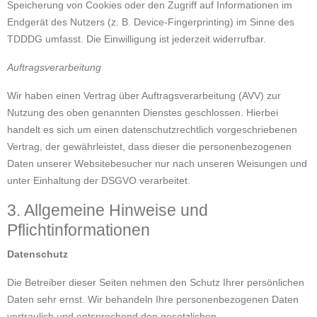
Speicherung von Cookies oder den Zugriff auf Informationen im
Endgerät des Nutzers (z. B. Device-Fingerprinting) im Sinne des
TDDDG umfasst. Die Einwilligung ist jederzeit widerrufbar.
Auftragsverarbeitung
Wir haben einen Vertrag über Auftragsverarbeitung (AVV) zur
Nutzung des oben genannten Dienstes geschlossen. Hierbei
handelt es sich um einen datenschutzrechtlich vorgeschriebenen
Vertrag, der gewährleistet, dass dieser die personenbezogenen
Daten unserer Websitebesucher nur nach unseren Weisungen und
unter Einhaltung der DSGVO verarbeitet.
3. Allgemeine Hinweise und
Pflichtinformationen
Datenschutz
Die Betreiber dieser Seiten nehmen den Schutz Ihrer persönlichen
Daten sehr ernst. Wir behandeln Ihre personenbezogenen Daten
vertraulich und entsprechend den gesetzlichen