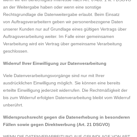
an der Weitergabe haben oder wenn eine sonstige
Rechtsgrundlage die Datenweitergabe erlaubt. Beim Einsatz
von Auftragsverarbeitern geben wir personenbezogene Daten
unserer Kunden nur auf Grundlage eines gültigen Vertrags über
Auftragsverarbeitung weiter. Im Falle einer gemeinsamen
Verarbeitung wird ein Vertrag über gemeinsame Verarbeitung
geschlossen.
Widerruf Ihrer Einwilligung zur Datenverarbeitung
Viele Datenverarbeitungsvorgänge sind nur mit Ihrer
ausdrücklichen Einwilligung möglich. Sie können eine bereits
erteilte Einwilligung jederzeit widerrufen. Die Rechtmäßigkeit der
bis zum Widerruf erfolgten Datenverarbeitung bleibt vom Widerruf
unberührt.
Widerspruchsrecht gegen die Datenerhebung in besonderen
Fällen sowie gegen Direktwerbung (Art. 21 DSGVO)
WENN DIE DATENVERARBEITUNG AUF GRUNDLAGE VON ART.