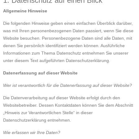
1. Datenschutz auf einen Blick
Allgemeine Hinweise
Die folgenden Hinweise geben einen einfachen Überblick darüber,
was mit Ihren personenbezogenen Daten passiert, wenn Sie diese
Website besuchen. Personenbezogene Daten sind alle Daten, mit
denen Sie persönlich identifiziert werden können. Ausführliche
Informationen zum Thema Datenschutz entnehmen Sie unserer
unter diesem Text aufgeführten Datenschutzerklärung.
Datenerfassung auf dieser Website
Wer ist verantwortlich für die Datenerfassung auf dieser Website?
Die Datenverarbeitung auf dieser Website erfolgt durch den
Websitebetreiber. Dessen Kontaktdaten können Sie dem Abschnitt
„Hinweis zur Verantwortlichen Stelle“ in dieser
Datenschutzerklärung entnehmen.
Wie erfassen wir Ihre Daten?