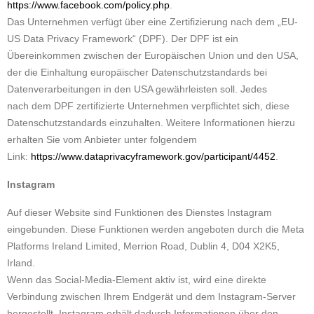
https://www.facebook.com/policy.php
.
Das Unternehmen verfügt über eine Zertifizierung nach dem „EU-
US Data Privacy Framework“ (DPF). Der DPF ist ein
Übereinkommen zwischen der Europäischen Union und den USA,
der die Einhaltung europäischer Datenschutzstandards bei
Datenverarbeitungen in den USA gewährleisten soll. Jedes
nach dem DPF zertifizierte Unternehmen verpflichtet sich, diese
Datenschutzstandards einzuhalten. Weitere Informationen hierzu
erhalten Sie vom Anbieter unter folgendem
Link:
https://www.dataprivacyframework.gov/participant/4452
.
Instagram
Auf dieser Website sind Funktionen des Dienstes Instagram
eingebunden. Diese Funktionen werden angeboten durch die Meta
Platforms Ireland Limited, Merrion Road, Dublin 4, D04 X2K5,
Irland.
Wenn das Social-Media-Element aktiv ist, wird eine direkte
Verbindung zwischen Ihrem Endgerät und dem Instagram-Server
hergestellt. Instagram erhält dadurch Informationen über den