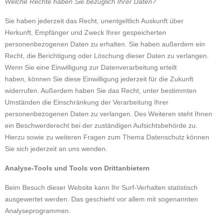
Welche Rechte haben Sie bezüglich Ihrer Daten?
Sie haben jederzeit das Recht, unentgeltlich Auskunft über
Herkunft, Empfänger und Zweck Ihrer gespeicherten
personenbezogenen Daten zu erhalten. Sie haben außerdem ein
Recht, die Berichtigung oder Löschung dieser Daten zu verlangen.
Wenn Sie eine Einwilligung zur Datenverarbeitung erteilt
haben, können Sie diese Einwilligung jederzeit für die Zukunft
widerrufen. Außerdem haben Sie das Recht, unter bestimmten
Umständen die Einschränkung der Verarbeitung Ihrer
personenbezogenen Daten zu verlangen. Des Weiteren steht Ihnen
ein Beschwerderecht bei der zuständigen Aufsichtsbehörde zu.
Hierzu sowie zu weiteren Fragen zum Thema Datenschutz können
Sie sich jederzeit an uns wenden.
Analyse-Tools und Tools von Drittanbietern
Beim Besuch dieser Website kann Ihr Surf-Verhalten statistisch
ausgewertet werden. Das geschieht vor allem mit sogenannten
Analyseprogrammen.