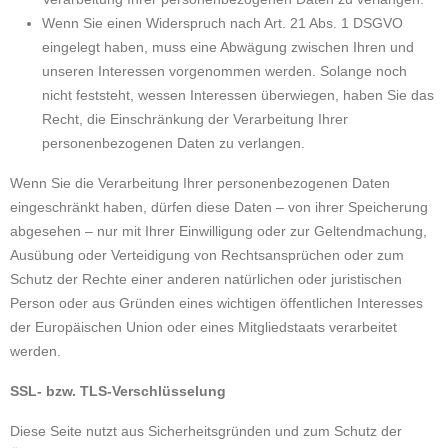
Wenn Sie einen Widerspruch nach Art. 21 Abs. 1 DSGVO
eingelegt haben, muss eine Abwägung zwischen Ihren und
unseren Interessen vorgenommen werden. Solange noch
nicht feststeht, wessen Interessen überwiegen, haben Sie das
Recht, die Einschränkung der Verarbeitung Ihrer
personenbezogenen Daten zu verlangen.
Wenn Sie die Verarbeitung Ihrer personenbezogenen Daten
eingeschränkt haben, dürfen diese Daten – von ihrer Speicherung
abgesehen – nur mit Ihrer Einwilligung oder zur Geltendmachung,
Ausübung oder Verteidigung von Rechtsansprüchen oder zum
Schutz der Rechte einer anderen natürlichen oder juristischen
Person oder aus Gründen eines wichtigen öffentlichen Interesses
der Europäischen Union oder eines Mitgliedstaats verarbeitet
werden.
SSL- bzw. TLS-Verschlüsselung
Diese Seite nutzt aus Sicherheitsgründen und zum Schutz der