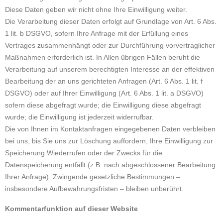
Diese Daten geben wir nicht ohne Ihre Einwilligung weiter.
Die Verarbeitung dieser Daten erfolgt auf Grundlage von Art. 6 Abs.
1 lit. b DSGVO, sofern Ihre Anfrage mit der Erfüllung eines
Vertrages zusammenhängt oder zur Durchführung vorvertraglicher
Maßnahmen erforderlich ist. In Allen übrigen Fällen beruht die
Verarbeitung auf unserem berechtigten Interesse an der effektiven
Bearbeitung der an uns gerichteten Anfragen (Art. 6 Abs. 1 lit. f
DSGVO) oder auf Ihrer Einwilligung (Art. 6 Abs. 1 lit. a DSGVO)
sofern diese abgefragt wurde; die Einwilligung diese abgefragt
wurde; die Einwilligung ist jederzeit widerrufbar.
Die von Ihnen im Kontaktanfragen eingegebenen Daten verbleiben
bei uns, bis Sie uns zur Löschung auffordern, Ihre Einwilligung zur
Speicherung Wiederrufen oder der Zwecks für die
Datenspeicherung entfällt (z.B. nach abgeschlossener Bearbeitung
Ihrer Anfrage). Zwingende gesetzliche Bestimmungen –
insbesondere Aufbewahrungsfristen – bleiben unberührt.
Kommentarfunktion auf dieser Website