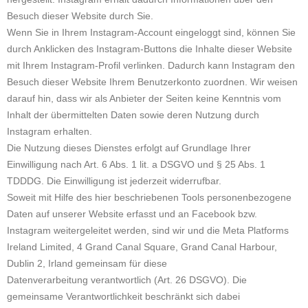
Besuch dieser Website durch Sie.
Wenn Sie in Ihrem Instagram-Account eingeloggt sind, können Sie
durch Anklicken des Instagram-Buttons die Inhalte dieser Website
mit Ihrem Instagram-Profil verlinken. Dadurch kann Instagram den
Besuch dieser Website Ihrem Benutzerkonto zuordnen. Wir weisen
darauf hin, dass wir als Anbieter der Seiten keine Kenntnis vom
Inhalt der übermittelten Daten sowie deren Nutzung durch
Instagram erhalten.
Die Nutzung dieses Dienstes erfolgt auf Grundlage Ihrer
Einwilligung nach Art. 6 Abs. 1 lit. a DSGVO und § 25 Abs. 1
TDDDG. Die Einwilligung ist jederzeit widerrufbar.
Soweit mit Hilfe des hier beschriebenen Tools personenbezogene
Daten auf unserer Website erfasst und an Facebook bzw.
Instagram weitergeleitet werden, sind wir und die Meta Platforms
Ireland Limited, 4 Grand Canal Square, Grand Canal Harbour,
Dublin 2, Irland gemeinsam für diese
Datenverarbeitung verantwortlich (Art. 26 DSGVO). Die
gemeinsame Verantwortlichkeit beschränkt sich dabei