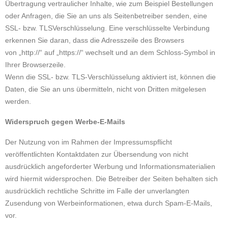
Übertragung vertraulicher Inhalte, wie zum Beispiel Bestellungen
oder Anfragen, die Sie an uns als Seitenbetreiber senden, eine
SSL- bzw. TLSVerschlüsselung. Eine verschlüsselte Verbindung
erkennen Sie daran, dass die Adresszeile des Browsers
von „http://“ auf „https://“ wechselt und an dem Schloss-Symbol in
Ihrer Browserzeile.
Wenn die SSL- bzw. TLS-Verschlüsselung aktiviert ist, können die
Daten, die Sie an uns übermitteln, nicht von Dritten mitgelesen
werden.
Widerspruch gegen Werbe-E-Mails
Der Nutzung von im Rahmen der Impressumspflicht
veröffentlichten Kontaktdaten zur Übersendung von nicht
ausdrücklich angeforderter Werbung und Informationsmaterialien
wird hiermit widersprochen. Die Betreiber der Seiten behalten sich
ausdrücklich rechtliche Schritte im Falle der unverlangten
Zusendung von Werbeinformationen, etwa durch Spam-E-Mails,
vor.