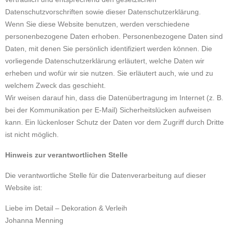
Datenschutzvorschriften sowie dieser Datenschutzerklärung.
Wenn Sie diese Website benutzen, werden verschiedene
personenbezogene Daten erhoben. Personenbezogene Daten sind
Daten, mit denen Sie persönlich identifiziert werden können. Die
vorliegende Datenschutzerklärung erläutert, welche Daten wir
erheben und wofür wir sie nutzen. Sie erläutert auch, wie und zu
welchem Zweck das geschieht.
Wir weisen darauf hin, dass die Datenübertragung im Internet (z. B.
bei der Kommunikation per E-Mail) Sicherheitslücken aufweisen
kann. Ein lückenloser Schutz der Daten vor dem Zugriff durch Dritte
ist nicht möglich.
Hinweis zur verantwortlichen Stelle
Die verantwortliche Stelle für die Datenverarbeitung auf dieser
Website ist:
Liebe im Detail – Dekoration & Verleih
Johanna Menning