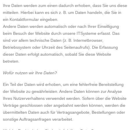
Ihre Daten werden zum einen dadurch erhoben, dass Sie uns diese
mitteilen. Hierbei kann es sich z. B. um Daten handeln, die Sie in
ein Kontaktformular eingeben.
Andere Daten werden automatisch oder nach Ihrer Einwilligung
beim Besuch der Website durch unsere ITSysteme erfasst. Das
sind vor allem technische Daten (z. B. Internetbrowser,
Betriebssystem oder Uhrzeit des Seitenaufrufs). Die Erfassung
dieser Daten erfolgt automatisch, sobald Sie diese Website
betreten.
Wofür nutzen wir Ihre Daten?
Ein Teil der Daten wird erhoben, um eine fehlerfreie Bereitstellung
der Website zu gewährleisten. Andere Daten können zur Analyse
Ihres Nutzerverhaltens verwendet werden. Sofern über die Website
Verträge geschlossen oder angebahnt werden können, werden die
übermittelten Daten auch für Vertragsangebote, Bestellungen oder
sonstige Auftragsanfragen verarbeitet.