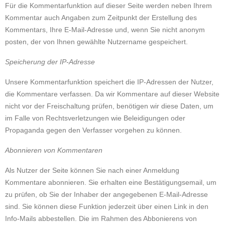
Für die Kommentarfunktion auf dieser Seite werden neben Ihrem
Kommentar auch Angaben zum Zeitpunkt der Erstellung des
Kommentars, Ihre E-Mail-Adresse und, wenn Sie nicht anonym
posten, der von Ihnen gewählte Nutzername gespeichert.
Speicherung der IP-Adresse
Unsere Kommentarfunktion speichert die IP-Adressen der Nutzer,
die Kommentare verfassen. Da wir Kommentare auf dieser Website
nicht vor der Freischaltung prüfen, benötigen wir diese Daten, um
im Falle von Rechtsverletzungen wie Beleidigungen oder
Propaganda gegen den Verfasser vorgehen zu können.
Abonnieren von Kommentaren
Als Nutzer der Seite können Sie nach einer Anmeldung
Kommentare abonnieren. Sie erhalten eine Bestätigungsemail, um
zu prüfen, ob Sie der Inhaber der angegebenen E-Mail-Adresse
sind. Sie können diese Funktion jederzeit über einen Link in den
Info-Mails abbestellen. Die im Rahmen des Abbonierens von