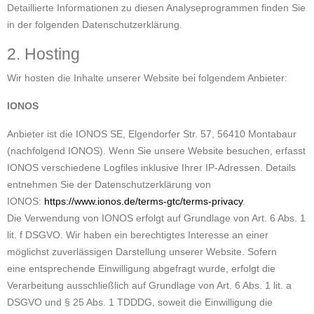
Detaillierte Informationen zu diesen Analyseprogrammen finden Sie
in der folgenden Datenschutzerklärung.
2. Hosting
Wir hosten die Inhalte unserer Website bei folgendem Anbieter:
IONOS
Anbieter ist die IONOS SE, Elgendorfer Str. 57, 56410 Montabaur
(nachfolgend IONOS). Wenn Sie unsere Website besuchen, erfasst
IONOS verschiedene Logfiles inklusive Ihrer IP-Adressen. Details
entnehmen Sie der Datenschutzerklärung von
IONOS:
https://www.ionos.de/terms-gtc/terms-privacy
.
Die Verwendung von IONOS erfolgt auf Grundlage von Art. 6 Abs. 1
lit. f DSGVO. Wir haben ein berechtigtes Interesse an einer
möglichst zuverlässigen Darstellung unserer Website. Sofern
eine entsprechende Einwilligung abgefragt wurde, erfolgt die
Verarbeitung ausschließlich auf Grundlage von Art. 6 Abs. 1 lit. a
DSGVO und § 25 Abs. 1 TDDDG, soweit die Einwilligung die