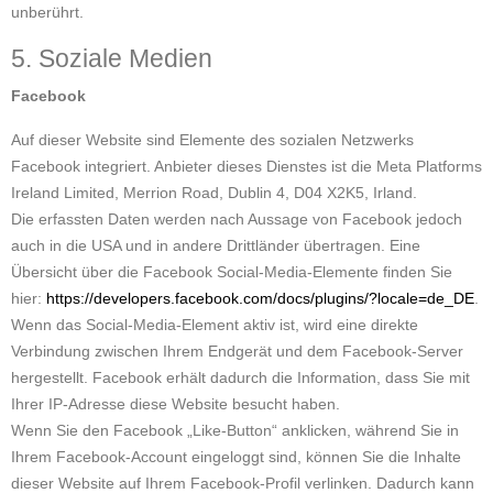
unberührt.
5. Soziale Medien
Facebook
Auf dieser Website sind Elemente des sozialen Netzwerks
Facebook integriert. Anbieter dieses Dienstes ist die Meta Platforms
Ireland Limited, Merrion Road, Dublin 4, D04 X2K5, Irland.
Die erfassten Daten werden nach Aussage von Facebook jedoch
auch in die USA und in andere Drittländer übertragen. Eine
Übersicht über die Facebook Social-Media-Elemente finden Sie
hier:
https://developers.facebook.com/docs/plugins/?locale=de_DE
.
Wenn das Social-Media-Element aktiv ist, wird eine direkte
Verbindung zwischen Ihrem Endgerät und dem Facebook-Server
hergestellt. Facebook erhält dadurch die Information, dass Sie mit
Ihrer IP-Adresse diese Website besucht haben.
Wenn Sie den Facebook „Like-Button“ anklicken, während Sie in
Ihrem Facebook-Account eingeloggt sind, können Sie die Inhalte
dieser Website auf Ihrem Facebook-Profil verlinken. Dadurch kann