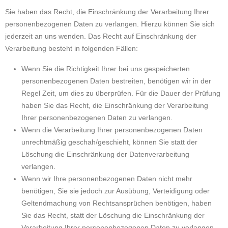
Sie haben das Recht, die Einschränkung der Verarbeitung Ihrer
personenbezogenen Daten zu verlangen. Hierzu können Sie sich
jederzeit an uns wenden. Das Recht auf Einschränkung der
Verarbeitung besteht in folgenden Fällen:
Wenn Sie die Richtigkeit Ihrer bei uns gespeicherten
personenbezogenen Daten bestreiten, benötigen wir in der
Regel Zeit, um dies zu überprüfen. Für die Dauer der Prüfung
haben Sie das Recht, die Einschränkung der Verarbeitung
Ihrer personenbezogenen Daten zu verlangen.
Wenn die Verarbeitung Ihrer personenbezogenen Daten
unrechtmäßig geschah/geschieht, können Sie statt der
Löschung die Einschränkung der Datenverarbeitung
verlangen.
Wenn wir Ihre personenbezogenen Daten nicht mehr
benötigen, Sie sie jedoch zur Ausübung, Verteidigung oder
Geltendmachung von Rechtsansprüchen benötigen, haben
Sie das Recht, statt der Löschung die Einschränkung der
Verarbeitung Ihrer personenbezogenen Daten zu verlangen.