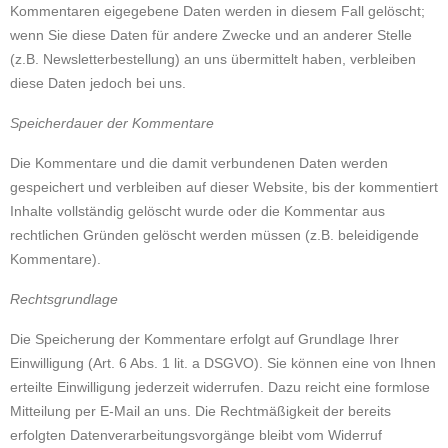
Kommentaren eigegebene Daten werden in diesem Fall gelöscht;
wenn Sie diese Daten für andere Zwecke und an anderer Stelle
(z.B. Newsletterbestellung) an uns übermittelt haben, verbleiben
diese Daten jedoch bei uns.
Speicherdauer der Kommentare
Die Kommentare und die damit verbundenen Daten werden
gespeichert und verbleiben auf dieser Website, bis der kommentiert
Inhalte vollständig gelöscht wurde oder die Kommentar aus
rechtlichen Gründen gelöscht werden müssen (z.B. beleidigende
Kommentare).
Rechtsgrundlage
Die Speicherung der Kommentare erfolgt auf Grundlage Ihrer
Einwilligung (Art. 6 Abs. 1 lit. a DSGVO). Sie können eine von Ihnen
erteilte Einwilligung jederzeit widerrufen. Dazu reicht eine formlose
Mitteilung per E-Mail an uns. Die Rechtmäßigkeit der bereits
erfolgten Datenverarbeitungsvorgänge bleibt vom Widerruf