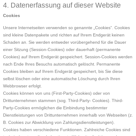
4. Datenerfassung auf dieser Website
Cookies
Unsere Internetseiten verwenden so genannte „Cookies“. Cookies
sind kleine Datenpakete und richten auf Ihrem Endgerät keinen
Schaden an. Sie werden entweder vorübergehend für die Dauer
einer Sitzung (Session-Cookies) oder dauerhaft (permanente
Cookies) auf Ihrem Endgerät gespeichert. Session-Cookies werden
nach Ende Ihres Besuchs automatisch gelöscht. Permanente
Cookies bleiben auf Ihrem Endgerät gespeichert, bis Sie diese
selbst löschen oder eine automatische Löschung durch Ihren
Webbrowser erfolgt.
Cookies können von uns (First-Party-Cookies) oder von
Drittunternehmen stammen (sog. Third-Party- Cookies). Third-
Party-Cookies ermöglichen die Einbindung bestimmter
Dienstleistungen von Drittunternehmen innerhalb von Webseiten (z.
B. Cookies zur Abwicklung von Zahlungsdienstleistungen).
Cookies haben verschiedene Funktionen. Zahlreiche Cookies sind