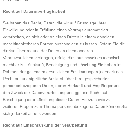
Recht auf Datenübertragbarkeit
Sie haben das Recht, Daten, die wir auf Grundlage Ihrer
Einwilligung oder in Erfüllung eines Vertrags automatisiert
verarbeiten, an sich oder an einen Dritten in einem gängigen,
maschinenlesbaren Format aushändigen zu lassen. Sofern Sie die
direkte Übertragung der Daten an einen anderen
Verantwortlichen verlangen, erfolgt dies nur, soweit es technisch
machbar ist. Auskunft, Berichtigung und Löschung Sie haben im
Rahmen der geltenden gesetzlichen Bestimmungen jederzeit das
Recht auf unentgeltliche Auskunft über Ihre gespeicherten
personenbezogenen Daten, deren Herkunft und Empfänger und
den Zweck der Datenverarbeitung und ggf. ein Recht auf
Berichtigung oder Löschung dieser Daten. Hierzu sowie zu
weiteren Fragen zum Thema personenbezogene Daten können Sie
sich jederzeit an uns wenden.
Recht auf Einschränkung der Verarbeitung