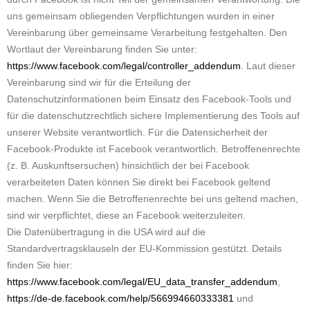
uns gemeinsam obliegenden Verpflichtungen wurden in einer
Vereinbarung über gemeinsame Verarbeitung festgehalten. Den
Wortlaut der Vereinbarung finden Sie unter:
https://www.facebook.com/legal/controller_addendum
. Laut dieser
Vereinbarung sind wir für die Erteilung der
Datenschutzinformationen beim Einsatz des Facebook-Tools und
für die datenschutzrechtlich sichere Implementierung des Tools auf
unserer Website verantwortlich. Für die Datensicherheit der
Facebook-Produkte ist Facebook verantwortlich. Betroffenenrechte
(z. B. Auskunftsersuchen) hinsichtlich der bei Facebook
verarbeiteten Daten können Sie direkt bei Facebook geltend
machen. Wenn Sie die Betroffenenrechte bei uns geltend machen,
sind wir verpflichtet, diese an Facebook weiterzuleiten.
Die Datenübertragung in die USA wird auf die
Standardvertragsklauseln der EU-Kommission gestützt. Details
finden Sie hier:
https://www.facebook.com/legal/EU_data_transfer_addendum
,
https://de-de.facebook.com/help/566994660333381
und