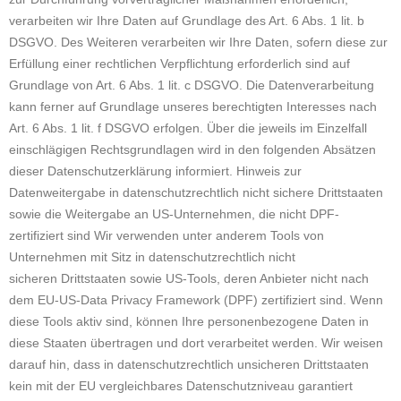
verarbeiten wir Ihre Daten auf Grundlage des Art. 6 Abs. 1 lit. b
DSGVO. Des Weiteren verarbeiten wir Ihre Daten, sofern diese zur
Erfüllung einer rechtlichen Verpflichtung erforderlich sind auf
Grundlage von Art. 6 Abs. 1 lit. c DSGVO. Die Datenverarbeitung
kann ferner auf Grundlage unseres berechtigten Interesses nach
Art. 6 Abs. 1 lit. f DSGVO erfolgen. Über die jeweils im Einzelfall
einschlägigen Rechtsgrundlagen wird in den folgenden Absätzen
dieser Datenschutzerklärung informiert. Hinweis zur
Datenweitergabe in datenschutzrechtlich nicht sichere Drittstaaten
sowie die Weitergabe an US-Unternehmen, die nicht DPF-
zertifiziert sind Wir verwenden unter anderem Tools von
Unternehmen mit Sitz in datenschutzrechtlich nicht
sicheren Drittstaaten sowie US-Tools, deren Anbieter nicht nach
dem EU-US-Data Privacy Framework (DPF) zertifiziert sind. Wenn
diese Tools aktiv sind, können Ihre personenbezogene Daten in
diese Staaten übertragen und dort verarbeitet werden. Wir weisen
darauf hin, dass in datenschutzrechtlich unsicheren Drittstaaten
kein mit der EU vergleichbares Datenschutzniveau garantiert