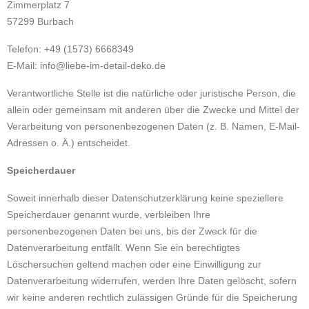
Zimmerplatz 7
57299 Burbach
Telefon: +49 (1573) 6668349
E-Mail: info@liebe-im-detail-deko.de
Verantwortliche Stelle ist die natürliche oder juristische Person, die
allein oder gemeinsam mit anderen über die Zwecke und Mittel der
Verarbeitung von personenbezogenen Daten (z. B. Namen, E-Mail-
Adressen o. Ä.) entscheidet.
Speicherdauer
Soweit innerhalb dieser Datenschutzerklärung keine speziellere
Speicherdauer genannt wurde, verbleiben Ihre
personenbezogenen Daten bei uns, bis der Zweck für die
Datenverarbeitung entfällt. Wenn Sie ein berechtigtes
Löschersuchen geltend machen oder eine Einwilligung zur
Datenverarbeitung widerrufen, werden Ihre Daten gelöscht, sofern
wir keine anderen rechtlich zulässigen Gründe für die Speicherung