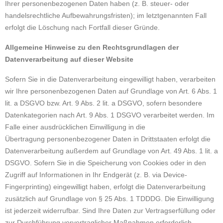
Ihrer personenbezogenen Daten haben (z. B. steuer- oder
handelsrechtliche Aufbewahrungsfristen); im letztgenannten Fall
erfolgt die Löschung nach Fortfall dieser Gründe.
Allgemeine Hinweise zu den Rechtsgrundlagen der
Datenverarbeitung auf dieser Website
Sofern Sie in die Datenverarbeitung eingewilligt haben, verarbeiten
wir Ihre personenbezogenen Daten auf Grundlage von Art. 6 Abs. 1
lit. a DSGVO bzw. Art. 9 Abs. 2 lit. a DSGVO, sofern besondere
Datenkategorien nach Art. 9 Abs. 1 DSGVO verarbeitet werden. Im
Falle einer ausdrücklichen Einwilligung in die
Übertragung personenbezogener Daten in Drittstaaten erfolgt die
Datenverarbeitung außerdem auf Grundlage von Art. 49 Abs. 1 lit. a
DSGVO. Sofern Sie in die Speicherung von Cookies oder in den
Zugriff auf Informationen in Ihr Endgerät (z. B. via Device-
Fingerprinting) eingewilligt haben, erfolgt die Datenverarbeitung
zusätzlich auf Grundlage von § 25 Abs. 1 TDDDG. Die Einwilligung
ist jederzeit widerrufbar. Sind Ihre Daten zur Vertragserfüllung oder
zur Durchführung vorvertraglicher Maßnahmen erforderlich,