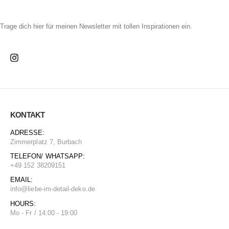
NEWSLETTER
Trage dich hier für meinen Newsletter mit tollen Inspirationen ein.
KONTAKT
ADRESSE:
Zimmerplatz 7, Burbach
TELEFON/ WHATSAPP:
+49 152 38209151
EMAIL:
info@liebe-im-detail-deko.de
HOURS:
Mo - Fr / 14:00 - 19:00