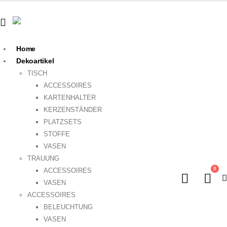
Home
Dekoartikel
TISCH
ACCESSOIRES
KARTENHALTER
KERZENSTÄNDER
PLATZSETS
STOFFE
VASEN
TRAUUNG
0
ACCESSOIRES
VASEN
ACCESSOIRES
BELEUCHTUNG
VASEN