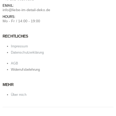
EMAIL:
info@liebe-im-detail-deko.de
HOURS:
Mo - Fr / 14:00 - 19:00
RECHTLICHES
Impressum
Datenschutzerklärung
AGB
Widerrufsbelehrung
MEHR
Über mich