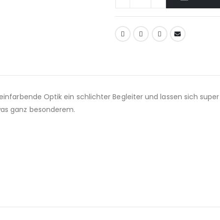
infarbende Optik ein schlichter Begleiter und lassen sich supe
twas ganz besonderem.