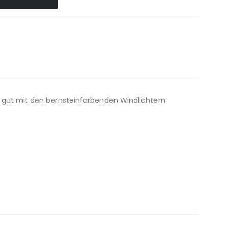
r gut mit den bernsteinfarbenden Windlichtern